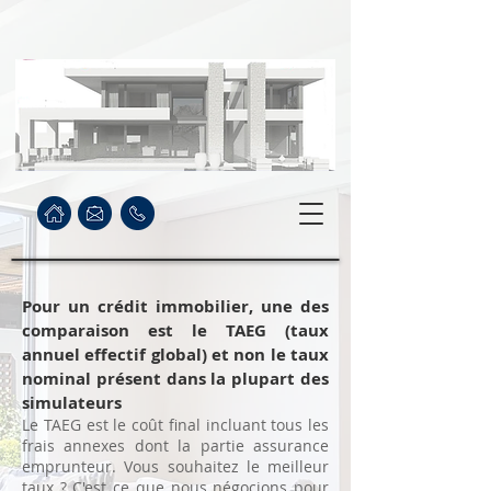
Pour un crédit immobilier, une des
comparaison est le TAEG (taux
annuel effectif global) et non le taux
nominal présent dans la plupart des
simulateurs
Le TAEG est le coût final incluant tous les
frais annexes dont la partie assurance
emprunteur. Vous souhaitez le meilleur
taux ? C'est ce que nous négocions pour